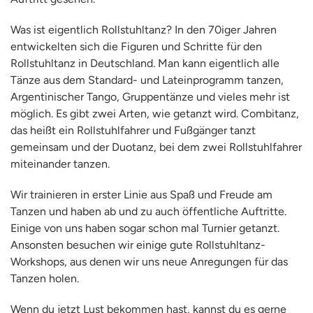
Was ist eigentlich Rollstuhltanz? In den 70iger Jahren
entwickelten sich die Figuren und Schritte für den
Rollstuhltanz in Deutschland. Man kann eigentlich alle
Tänze aus dem Standard- und Lateinprogramm tanzen,
Argentinischer Tango, Gruppentänze und vieles mehr ist
möglich. Es gibt zwei Arten, wie getanzt wird. Combitanz,
das heißt ein Rollstuhlfahrer und Fußgänger tanzt
gemeinsam und der Duotanz, bei dem zwei Rollstuhlfahrer
miteinander tanzen.
Wir trainieren in erster Linie aus Spaß und Freude am
Tanzen und haben ab und zu auch öffentliche Auftritte.
Einige von uns haben sogar schon mal Turnier getanzt.
Ansonsten besuchen wir einige gute Rollstuhltanz-
Workshops, aus denen wir uns neue Anregungen für das
Tanzen holen.
Wenn du jetzt Lust bekommen hast, kannst du es gerne