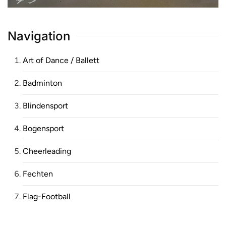
Navigation
Art of Dance / Ballett
Badminton
Blindensport
Bogensport
Cheerleading
Fechten
Flag-Football
Fußball