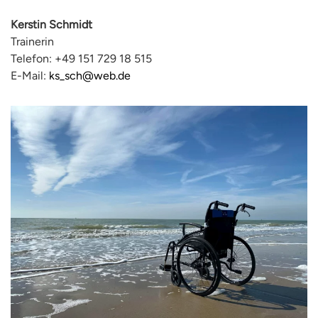
Kerstin Schmidt
Trainerin
Telefon: +49 151 729 18 515
E-Mail:
ks_sch@web.de