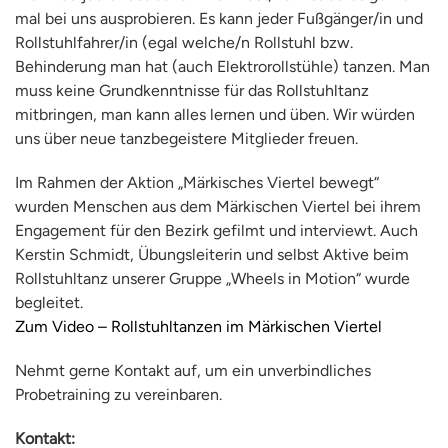
mal bei uns ausprobieren. Es kann jeder Fußgänger/in und
Rollstuhlfahrer/in (egal welche/n Rollstuhl bzw.
Behinderung man hat (auch Elektrorollstühle) tanzen. Man
muss keine Grundkenntnisse für das Rollstuhltanz
mitbringen, man kann alles lernen und üben. Wir würden
uns über neue tanzbegeistere Mitglieder freuen.
Im Rahmen der Aktion „Märkisches Viertel bewegt“
wurden Menschen aus dem Märkischen Viertel bei ihrem
Engagement für den Bezirk gefilmt und interviewt. Auch
Kerstin Schmidt, Übungsleiterin und selbst Aktive beim
Rollstuhltanz unserer Gruppe „Wheels in Motion“ wurde
begleitet.
Zum Video – Rollstuhltanzen im Märkischen Viertel
Nehmt gerne Kontakt auf, um ein unverbindliches
Probetraining zu vereinbaren.
Kontakt: