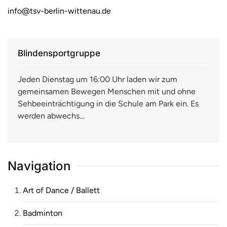
info@tsv-berlin-wittenau.de
Blindensportgruppe
Jeden Dienstag um 16:00 Uhr laden wir zum
gemeinsamen Bewegen Menschen mit und ohne
Sehbeeinträchtigung in die Schule am Park ein. Es
werden abwechs…
Navigation
Art of Dance / Ballett
Badminton