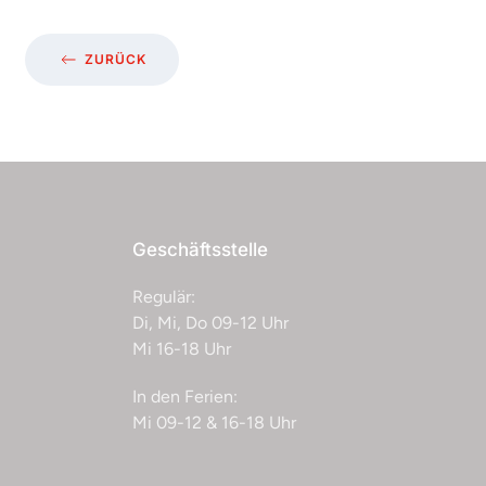
ZURÜCK
Geschäftsstelle
Regulär:
Di, Mi, Do 09-12 Uhr
Mi 16-18 Uhr
In den Ferien:
Mi 09-12 & 16-18 Uhr