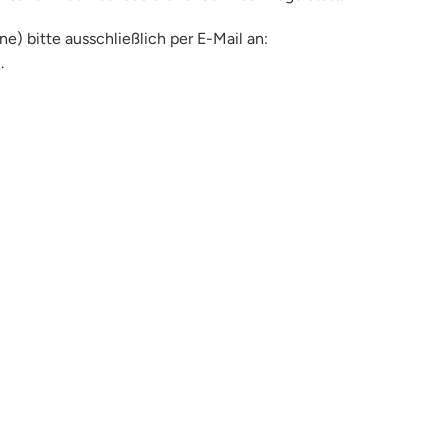
e) bitte ausschließlich per E-Mail an:
.