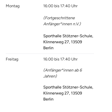
Montag
16:00 bis 17:40 Uhr
(Fortgeschrittene
Anfänger*innen n.V.)
Sporthalle Stötzner-Schule,
Klinnerweg 27, 13509
Berlin
Freitag
16:00 bis 17:40 Uhr
(Anfänger*innen ab 6
Jahren)
Sporthalle Stötzner-Schule,
Klinnerweg 27, 13509
Berlin