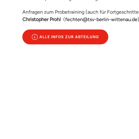
Anfragen zum Probetraining (auch für Fortgeschritten
Christopher Prohl
(
fechten@tsv-berlin-wittenau.de
)
ALLE INFOS ZUR ABTEILUNG