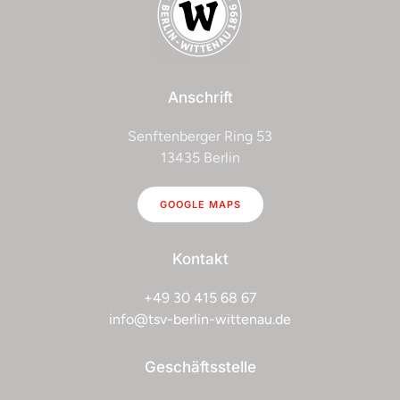
Anschrift
Senftenberger Ring 53
13435 Berlin
GOOGLE MAPS
Kontakt
+49 30 415 68 67
info@tsv-berlin-wittenau.de
Geschäftsstelle