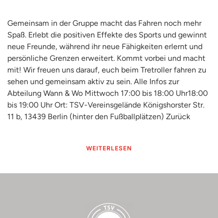
Gemeinsam in der Gruppe macht das Fahren noch mehr
Spaß. Erlebt die positiven Effekte des Sports und gewinnt
neue Freunde, während ihr neue Fähigkeiten erlernt und
persönliche Grenzen erweitert. Kommt vorbei und macht
mit! Wir freuen uns darauf, euch beim Tretroller fahren zu
sehen und gemeinsam aktiv zu sein. Alle Infos zur
Abteilung Wann & Wo Mittwoch 17:00 bis 18:00 Uhr18:00
bis 19:00 Uhr Ort: TSV-Vereinsgelände Königshorster Str.
11 b, 13439 Berlin (hinter den Fußballplätzen) Zurück
WEITERLESEN