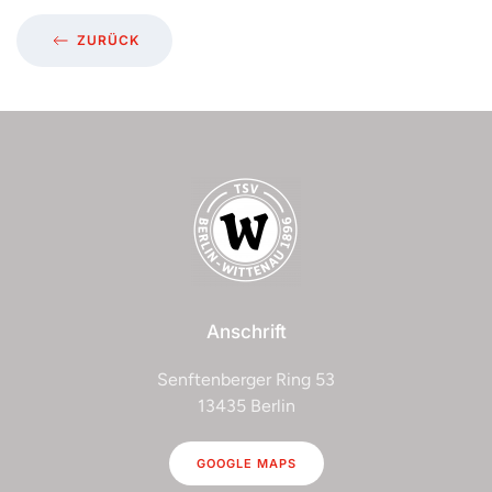
ZURÜCK
Anschrift
Senftenberger Ring 53
13435 Berlin
GOOGLE MAPS