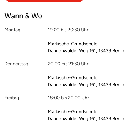
Wann & Wo
Montag
19:00 bis 20:30 Uhr
Märkische-Grundschule
Dannenwalder Weg 161, 13439 Berlin
Donnerstag
20:00 bis 21:30 Uhr
Märkische-Grundschule
Dannenwalder Weg 161, 13439 Berlin
Freitag
18:00 bis 20:00 Uhr
Märkische-Grundschule
Dannenwalder Weg 161, 13439 Berlin