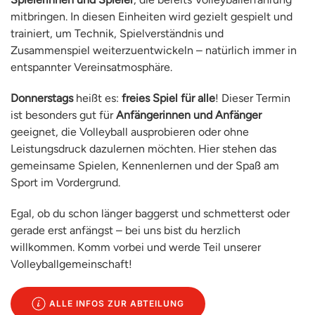
mitbringen. In diesen Einheiten wird gezielt gespielt und
trainiert, um Technik, Spielverständnis und
Zusammenspiel weiterzuentwickeln – natürlich immer in
entspannter Vereinsatmosphäre.
Donnerstags
heißt es:
freies Spiel für alle
! Dieser Termin
ist besonders gut für
Anfängerinnen und Anfänger
geeignet, die Volleyball ausprobieren oder ohne
Leistungsdruck dazulernen möchten. Hier stehen das
gemeinsame Spielen, Kennenlernen und der Spaß am
Sport im Vordergrund.
Egal, ob du schon länger baggerst und schmetterst oder
gerade erst anfängst – bei uns bist du herzlich
willkommen. Komm vorbei und werde Teil unserer
Volleyballgemeinschaft!
ALLE INFOS ZUR ABTEILUNG