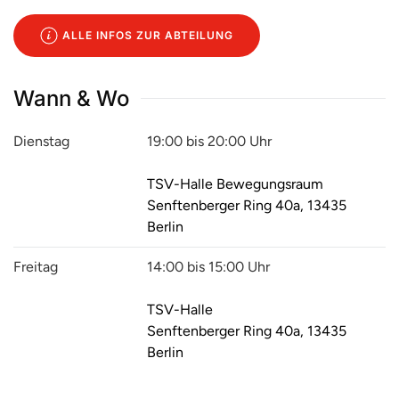
ALLE INFOS ZUR ABTEILUNG
Wann & Wo
Dienstag
19:00 bis 20:00 Uhr
TSV-Halle Bewegungsraum
Senftenberger Ring 40a, 13435
Berlin
Freitag
14:00 bis 15:00 Uhr
TSV-Halle
Senftenberger Ring 40a, 13435
Berlin