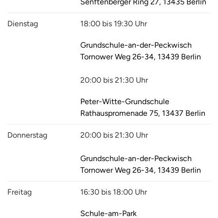
Senftenberger Ring 27, 13435 Berlin
Dienstag
18:00 bis 19:30 Uhr
Grundschule-an-der-Peckwisch
Tornower Weg 26-34, 13439 Berlin
20:00 bis 21:30 Uhr
Peter-Witte-Grundschule
Rathauspromenade 75, 13437 Berlin
Donnerstag
20:00 bis 21:30 Uhr
Grundschule-an-der-Peckwisch
Tornower Weg 26-34, 13439 Berlin
Freitag
16:30 bis 18:00 Uhr
Schule-am-Park