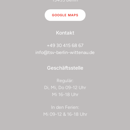
GOOGLE MAPS
Kontakt
+49 30 415 68 67
info@tsv-berlin-wittenau.de
Geschäftsstelle
Regulär:
Di, Mi, Do 09-12 Uhr
Mi 16-18 Uhr
In den Ferien:
Mi 09-12 & 16-18 Uhr