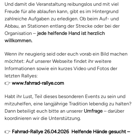
Und damit die Veranstaltung reibungslos und mit viel
Freude für alle ablaufen kann, gibt es im Hintergrund
zahlreiche Aufgaben zu erledigen. Ob beim Auf- und
Abbau, an Stationen entlang der Strecke oder bei der
Organisation –
jede helfende Hand ist herzlich
willkommen.
Wenn ihr neugierig seid oder euch vorab ein Bild machen
möchtet: Auf unserer Webseite findet ihr weitere
Informationen sowie ein kurzes Video und Fotos der
letzten Rallyes:
👉
www.fahrrad-rallye.com
Habt ihr Lust, Teil dieses besonderen Events zu sein und
mitzuhelfen, eine langjährige Tradition lebendig zu halten?
Dann beteiligt euch bitte an unserer
Umfrage
– darüber
koordinieren wir die Unterstützung.
👉
Fahrrad-Rallye 26.04.2026 Helfende Hände gesucht –