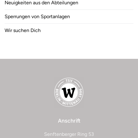
Neuigkeiten aus den Abteilungen
Sperrungen von Sportanlagen
Wir suchen Dich
Anschrift
Senftenberger Ring 53