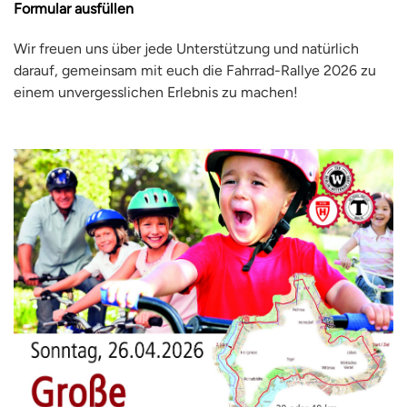
Formular ausfüllen
Wir freuen uns über jede Unterstützung und natürlich
darauf, gemeinsam mit euch die Fahrrad-Rallye 2026 zu
einem unvergesslichen Erlebnis zu machen!