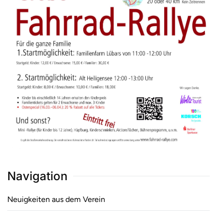
Navigation
Neuigkeiten aus dem Verein