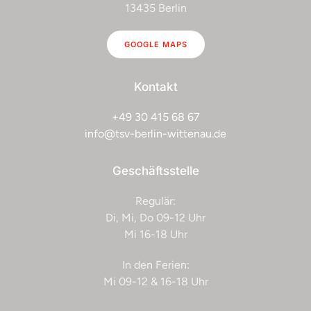
13435 Berlin
GOOGLE MAPS
Kontakt
+49 30 415 68 67
info@tsv-berlin-wittenau.de
Geschäftsstelle
Regulär:
Di, Mi, Do 09-12 Uhr
Mi 16-18 Uhr
In den Ferien:
Mi 09-12 & 16-18 Uhr