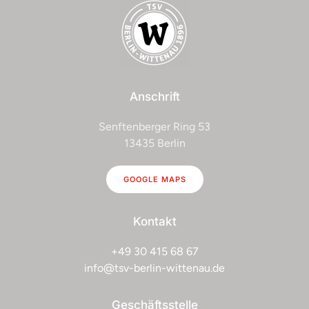
Anschrift
Senftenberger Ring 53
13435 Berlin
GOOGLE MAPS
Kontakt
+49 30 415 68 67
info@tsv-berlin-wittenau.de
Geschäftsstelle