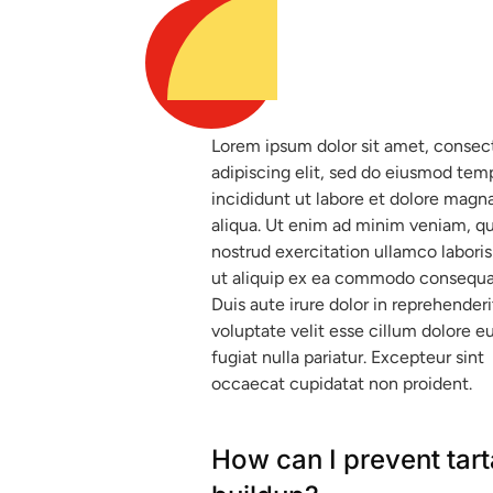
Lorem ipsum dolor sit amet, consec
adipiscing elit, sed do eiusmod tem
incididunt ut labore et dolore magn
aliqua. Ut enim ad minim veniam, qu
nostrud exercitation ullamco laboris 
ut aliquip ex ea commodo consequa
Duis aute irure dolor in reprehenderi
voluptate velit esse cillum dolore e
fugiat nulla pariatur. Excepteur sint
occaecat cupidatat non proident.
How can I prevent tart