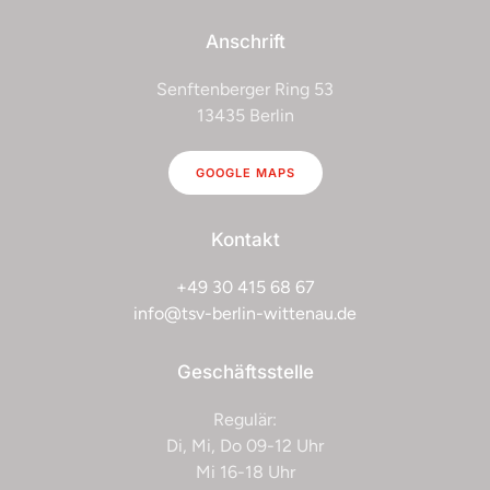
Anschrift
Senftenberger Ring 53
13435 Berlin
GOOGLE MAPS
Kontakt
+49 30 415 68 67
info@tsv-berlin-wittenau.de
Geschäftsstelle
Regulär:
Di, Mi, Do 09-12 Uhr
Mi 16-18 Uhr