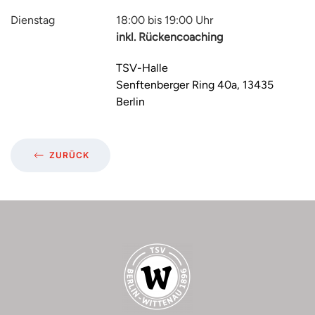
Dienstag
18:00 bis 19:00 Uhr
inkl. Rückencoaching
TSV-Halle
Senftenberger Ring 40a, 13435
Berlin
ZURÜCK