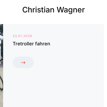
Christian Wagner
23.01.2026
Tretroller fahren