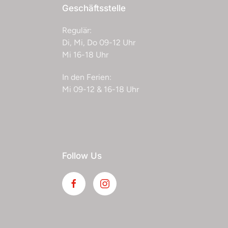
Geschäftsstelle
Regulär:
Di, Mi, Do 09-12 Uhr
Mi 16-18 Uhr
In den Ferien:
Mi 09-12 & 16-18 Uhr
Follow Us