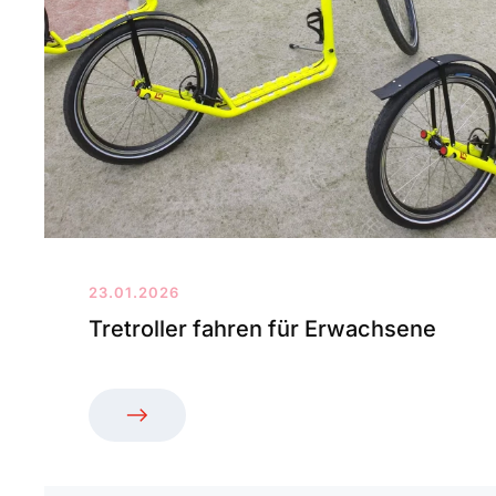
23.01.2026
Tretroller fahren für Erwachsene