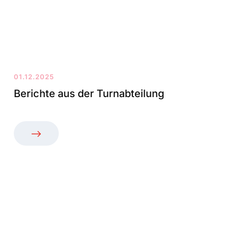
01.12.2025
Berichte aus der Turnabteilung