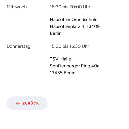
Mittwoch
18:30 bis 20:00 Uhr
Hausotter Grundschule
Hausotterplatz 4, 13409
Berlin
Donnerstag
15:00 bis 16:30 Uhr
TSV-Halle
Senftenberger Ring 40a,
13435 Berlin
ZURÜCK