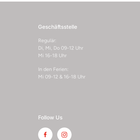
Geschäftsstelle
Regulär:
Di, Mi, Do 09-12 Uhr
Mi 16-18 Uhr
In den Ferien:
Mi 09-12 & 16-18 Uhr
Follow Us