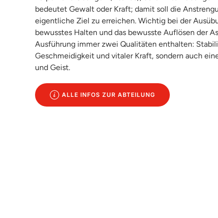
bedeutet Gewalt oder Kraft; damit soll die Anstreng
eigentliche Ziel zu erreichen. Wichtig bei der Ausü
bewusstes Halten und das bewusste Auflösen der Asa
Ausführung immer zwei Qualitäten enthalten: Stabili
Geschmeidigkeit und vitaler Kraft, sondern auch ein
und Geist.
ALLE INFOS ZUR ABTEILUNG