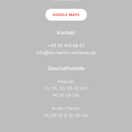
GOOGLE MAPS
Kontakt
+49 30 415 68 67
info@tsv-berlin-wittenau.de
Geschäftsstelle
Regulär:
Di, Mi, Do 09-12 Uhr
Mi 16-18 Uhr
In den Ferien:
Mi 09-12 & 16-18 Uhr