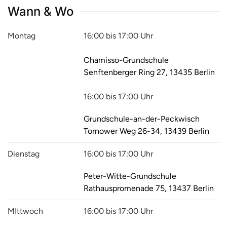
Wann & Wo
Montag
16:00 bis 17:00 Uhr
Chamisso-Grundschule
Senftenberger Ring 27, 13435 Berlin
16:00 bis 17:00 Uhr
Grundschule-an-der-Peckwisch
Tornower Weg 26-34, 13439 Berlin
Dienstag
16:00 bis 17:00 Uhr
Peter-Witte-Grundschule
Rathauspromenade 75, 13437 Berlin
MIttwoch
16:00 bis 17:00 Uhr