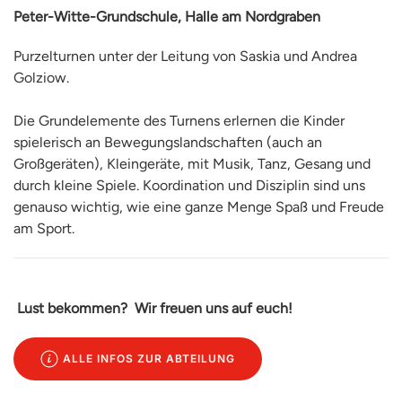
Peter-Witte-Grundschule, Halle am Nordgraben
Purzelturnen unter der Leitung von Saskia und Andrea
Golziow.
Die Grundelemente des Turnens erlernen die Kinder
spielerisch an Bewegungslandschaften (auch an
Großgeräten), Kleingeräte, mit Musik, Tanz, Gesang und
durch kleine Spiele. Koordination und Disziplin sind uns
genauso wichtig, wie eine ganze Menge Spaß und Freude
am Sport.
Lust bekommen? Wir freuen uns auf euch!
ALLE INFOS ZUR ABTEILUNG