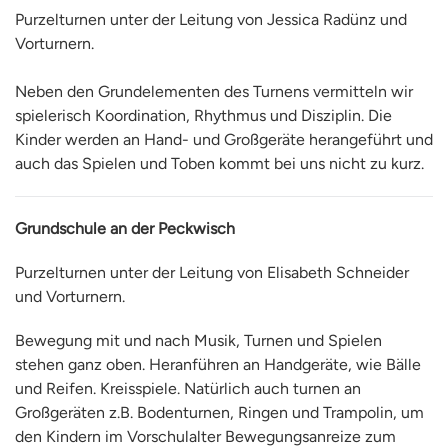
Purzelturnen unter der Leitung von Jessica Radünz und
Vorturnern.
Neben den Grundelementen des Turnens vermitteln wir
spielerisch Koordination, Rhythmus und Disziplin. Die
Kinder werden an Hand- und Großgeräte herangeführt und
auch das Spielen und Toben kommt bei uns nicht zu kurz.
Grundschule an der Peckwisch
Purzelturnen unter der Leitung von Elisabeth Schneider
und Vorturnern.
Bewegung mit und nach Musik, Turnen und Spielen
stehen ganz oben. Heranführen an Handgeräte, wie Bälle
und Reifen. Kreisspiele. Natürlich auch turnen an
Großgeräten z.B. Bodenturnen, Ringen und Trampolin, um
den Kindern im Vorschulalter Bewegungsanreize zum