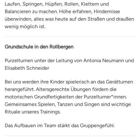
Laufen, Springen, Hüpfen, Rollen, Klettern und
Balancieren zu machen. Höhe erfahren, Hindernisse
überwinden, alles was heute auf den Straßen und draußen
wenig möglich ist.
Grundschule in den Rollbergen
Purzelturnen unter der Leitung von Antonia Neumann und
Elisabeth Schneider
Bei uns werden ihre Kinder spielerisch an das Gerätturnen
herangeführt. Altersgerechte Übungen fördern die
motorischen Grundfertigkeiten der Purzelturner*innen.
Gemeinsames Spielen, Tanzen und Singen sind wichtige
Rituale unseres Trainings.
Das Aufbauen im Team stärkt das Gruppengefühl.