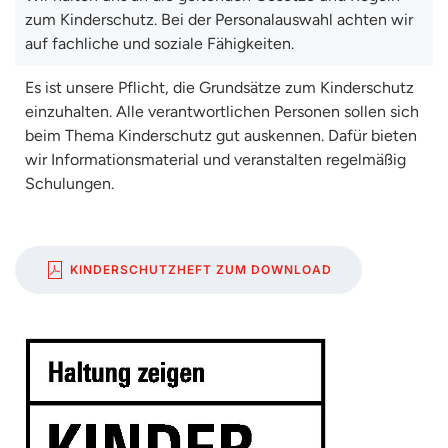
zum Kinderschutz. Bei der Personalauswahl achten wir
auf fachliche und soziale Fähigkeiten.
Es ist unsere Pflicht, die Grundsätze zum Kinderschutz
einzuhalten. Alle verantwortlichen Personen sollen sich
beim Thema Kinderschutz gut auskennen. Dafür bieten
wir Informationsmaterial und veranstalten regelmäßig
Schulungen.
KINDERSCHUTZHEFT ZUM DOWNLOAD