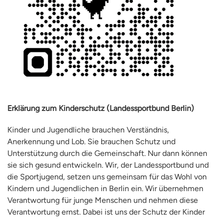
Erklärung zum Kinderschutz (Landessportbund Berlin)
Kinder und Jugendliche brauchen Verständnis,
Anerkennung und Lob. Sie brauchen Schutz und
Unterstützung durch die Gemeinschaft. Nur dann können
sie sich gesund entwickeln. Wir, der Landessportbund und
die Sportjugend, setzen uns gemeinsam für das Wohl von
Kindern und Jugendlichen in Berlin ein. Wir übernehmen
Verantwortung für junge Menschen und nehmen diese
Verantwortung ernst. Dabei ist uns der Schutz der Kinder