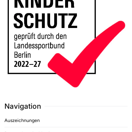
Navigation
Auszeichnungen