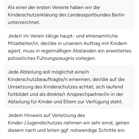
Als einer der ersten Vereine haben wir die
Kinderschutzerklärung des Landessportbundes Berlin
unterzeichnet.
Jede/r im Verein tätige haupt- und ehrenamtliche
Mitarbeiter/in, der/die in unserem Auftrag mit Kindern
agiert, muss in regelmäßigen Abständen ein erweitertes
polizeiliches Führungszeugnis vorlegen.
Jede Abteilung soll möglichst eine/n
Kinderschutzbeauftragte/n ernennen, der/die auf die
Umsetzung des Kinderschutzes achtet, sich laufend
fortbildet und als direkte/r Ansprechpartner/in in der
Abteilung für Kinder und Eltern zur Verfügung steht.
Jedem Hinweis auf Verletzung des
Kinder-/Jugendschutzes nehmen wir sehr ernst, gehen
diesem nach und leiten ggf. notwendige Schritte ein.