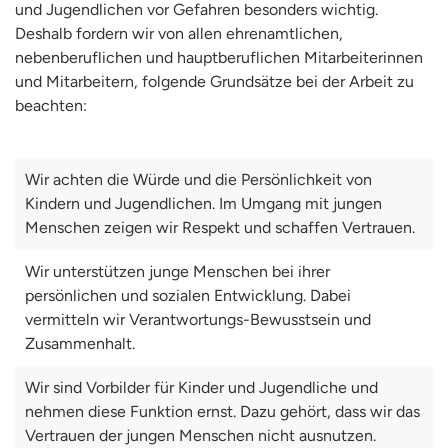
und Jugendlichen vor Gefahren besonders wichtig.
Deshalb fordern wir von allen ehrenamtlichen,
nebenberuflichen und hauptberuflichen Mitarbeiterinnen
und Mitarbeitern, folgende Grundsätze bei der Arbeit zu
beachten:
Wir achten die Würde und die Persönlichkeit von
Kindern und Jugendlichen. Im Umgang mit jungen
Menschen zeigen wir Respekt und schaffen Vertrauen.
Wir unterstützen junge Menschen bei ihrer
persönlichen und sozialen Entwicklung. Dabei
vermitteln wir Verantwortungs-Bewusstsein und
Zusammenhalt.
Wir sind Vorbilder für Kinder und Jugendliche und
nehmen diese Funktion ernst. Dazu gehört, dass wir das
Vertrauen der jungen Menschen nicht ausnutzen.