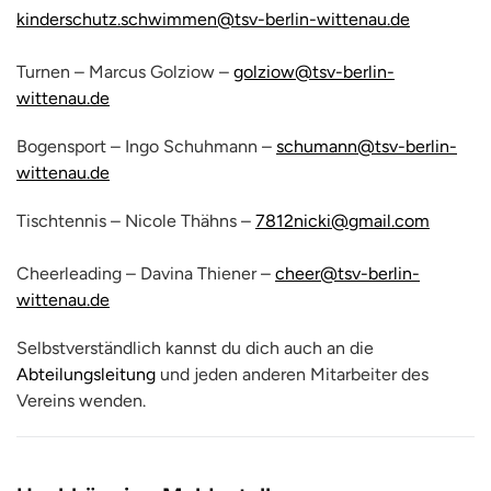
kinderschutz.schwimmen@tsv-berlin-wittenau.de
Turnen – Marcus Golziow –
golziow@tsv-berlin-
wittenau.de
Bogensport – Ingo Schuhmann –
schumann@tsv-berlin-
wittenau.de
Tischtennis – Nicole Thähns –
7812nicki@gmail.com
Cheerleading – Davina Thiener –
cheer@tsv-berlin-
wittenau.de
Selbstverständlich kannst du dich auch an die
Abteilungsleitung
und jeden anderen Mitarbeiter des
Vereins wenden.