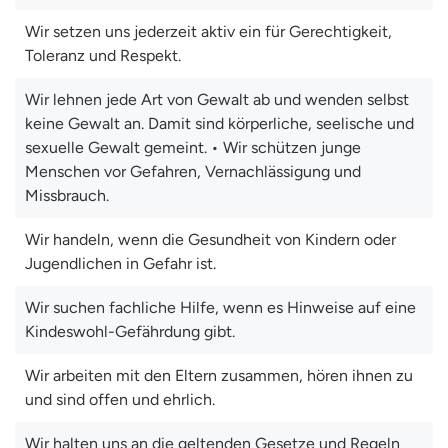
Wir setzen uns jederzeit aktiv ein für Gerechtigkeit,
Toleranz und Respekt.
Wir lehnen jede Art von Gewalt ab und wenden selbst
keine Gewalt an. Damit sind körperliche, seelische und
sexuelle Gewalt gemeint. • Wir schützen junge
Menschen vor Gefahren, Vernachlässigung und
Missbrauch.
Wir handeln, wenn die Gesundheit von Kindern oder
Jugendlichen in Gefahr ist.
Wir suchen fachliche Hilfe, wenn es Hinweise auf eine
Kindeswohl-Gefährdung gibt.
Wir arbeiten mit den Eltern zusammen, hören ihnen zu
und sind offen und ehrlich.
Wir halten uns an die geltenden Gesetze und Regeln