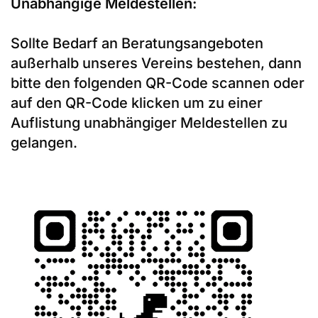
Unabhängige Meldestellen:
Sollte Bedarf an Beratungsangeboten
außerhalb unseres Vereins bestehen, dann
bitte den folgenden QR-Code scannen oder
auf den QR-Code klicken um zu einer
Auflistung unabhängiger Meldestellen zu
gelangen.