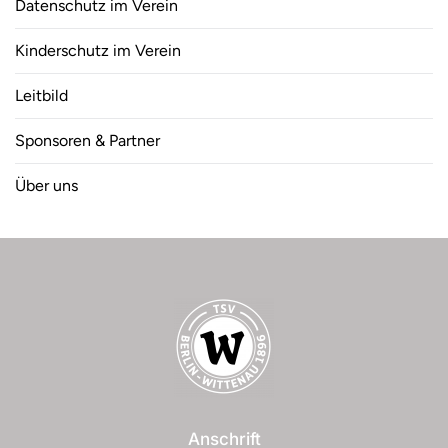
Datenschutz im Verein
Kinderschutz im Verein
Leitbild
Sponsoren & Partner
Über uns
Anschrift