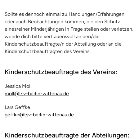
Sollte es dennoch einmal zu Handlungen/Erfahrungen
oder auch Beobachtungen kommen, die den Schutz
eines/einer Minderjährigen in Frage stellen oder verletzen,
wende dich bitte vertrauensvoll an den/die
Kinderschutzbeauftragte/n der Abteilung oder an die
Kinderschutzbeauftragten des Vereins:
Kinderschutzbeauftragte des Vereins:
Jessica Moll
moll@tsv-berlin-wittenau.de
Lars Geffke
geffke@tsv-berlin-wittenau.de
Kinderschutzbeauftragte der Abteilungen: