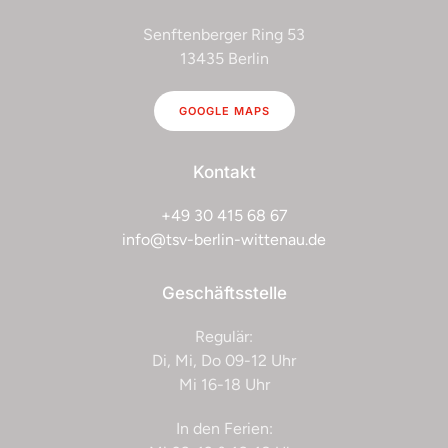
Senftenberger Ring 53
13435 Berlin
GOOGLE MAPS
Kontakt
+49 30 415 68 67
info@tsv-berlin-wittenau.de
Geschäftsstelle
Regulär:
Di, Mi, Do 09-12 Uhr
Mi 16-18 Uhr
In den Ferien: